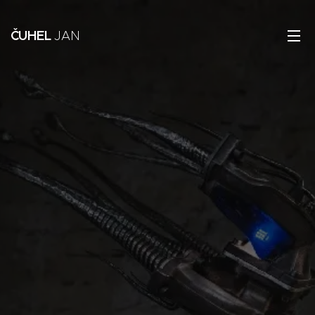
ČUHEL
JAN