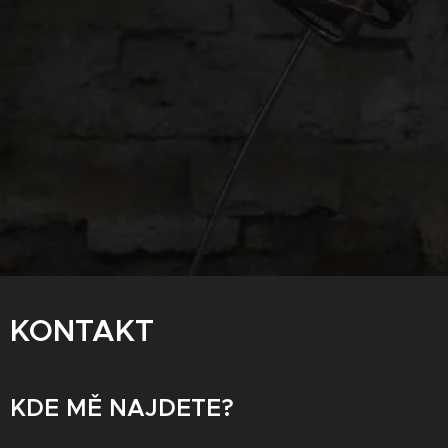
KONTAKT
KDE MĚ NAJDETE?